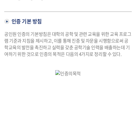
인증 기본 방침
공인원 인증의 기본방침은 대학의 공학 및 관련 교육을 위한 교육 프로그
램 기준과 지침을 제시하고, 이를 통해 진증 및 자문을 시행함으로써 공
학교육의 발전을 촉진하고 실력을 갖춘 공학기술 인력을 배출하는데 기
여하기 위한 것으로 인증의 목적은 다음의 4가지로 정리할 수 있다.